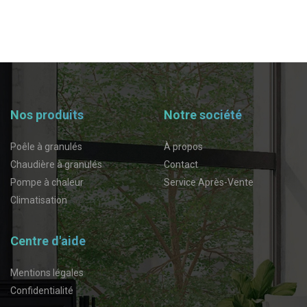
Nos produits
Notre société
Poêle à granulés
À propos
Chaudière à granulés
Contact
Pompe à chaleur
Service Après-Vente
Climatisation
Centre d'aide
Mentions légales
Confidentialité