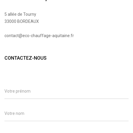
5 allée de Tourny
33000 BORDEAUX
contact@eco-chauffage-aquitaine.fr
CONTACTEZ-NOUS