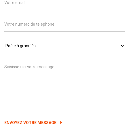
ENVOYEZ VOTRE MESSAGE