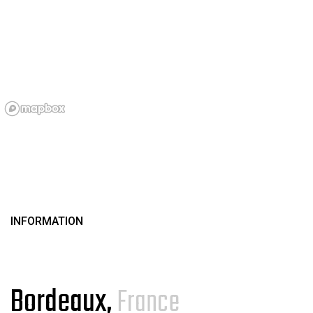
INFORMATION
Bordeaux,
France